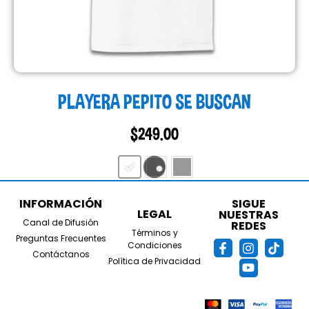
PLAYERA PEPITO SE BUSCAN
$
249.00
INFORMACIÓN
SIGUE
LEGAL
NUESTRAS
Canal de Difusión
REDES
Términos y
Preguntas Frecuentes
Condiciones
Contáctanos
Política de Privacidad