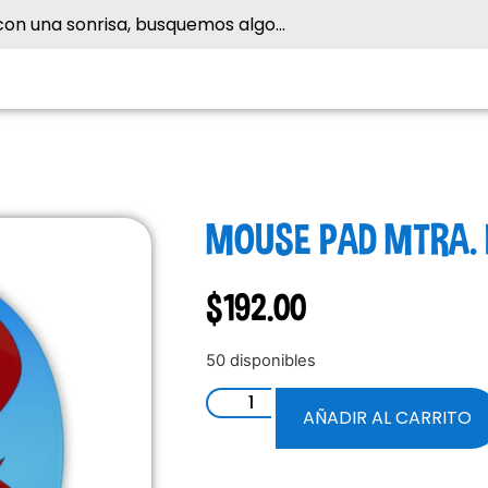
MOUSE PAD MTRA. 
$
192.00
50 disponibles
AÑADIR AL CARRITO