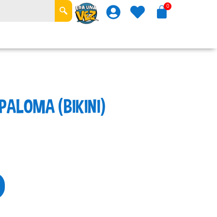
PALOMA (BIKINI)